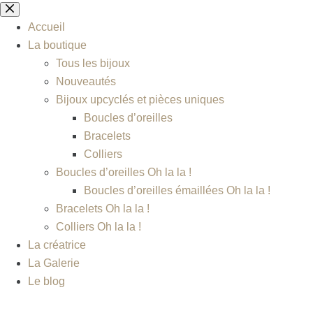
Accueil
La boutique
Tous les bijoux
Nouveautés
Bijoux upcyclés et pièces uniques
Boucles d’oreilles
Bracelets
Colliers
Boucles d’oreilles Oh la la !
Boucles d’oreilles émaillées Oh la la !
Bracelets Oh la la !
Colliers Oh la la !
La créatrice
La Galerie
Le blog