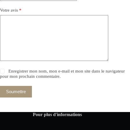
Votre avis
*
Enregistrer mon nom, mon e-mail et mon site dans le navigateur
pour mon prochain commentaire.
Soumettre
Pour plus d'informations