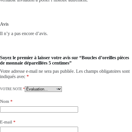
Avis
Il n’y a pas encore d’avis.
Soyez le premier à laisser votre avis sur “Boucles d’oreilles pièces
de monnaie dépareillées 5 centimes”
Votre adresse e-mail ne sera pas publiée.
Les champs obligatoires sont
indiqués avec
*
VOTRE NOTE
*
Nom
*
E-mail
*