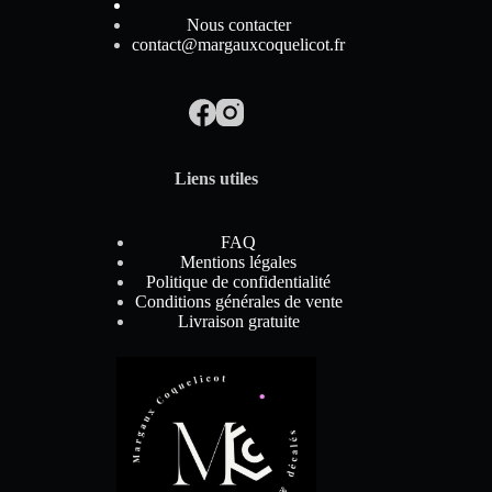
Nous contacter
contact@margauxcoquelicot.fr
Liens utiles
FAQ
Mentions légales
Politique de confidentialité
Conditions générales de vente
Livraison gratuite