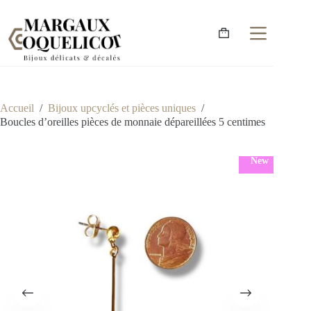
Accueil
/
Bijoux upcyclés et pièces uniques
/
Boucles d’oreilles pièces de monnaie dépareillées 5 centimes
New