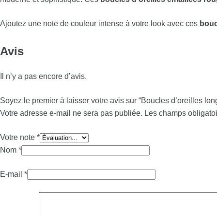
Ajoutez une note de couleur intense à votre look avec ces
bouc
Avis
Il n’y a pas encore d’avis.
Soyez le premier à laisser votre avis sur “Boucles d’oreilles lo
Votre adresse e-mail ne sera pas publiée.
Les champs obligatoi
Votre note
*
Nom
*
E-mail
*