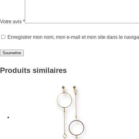
Votre avis
*
Enregistrer mon nom, mon e-mail et mon site dans le navig
Soumettre
Produits similaires