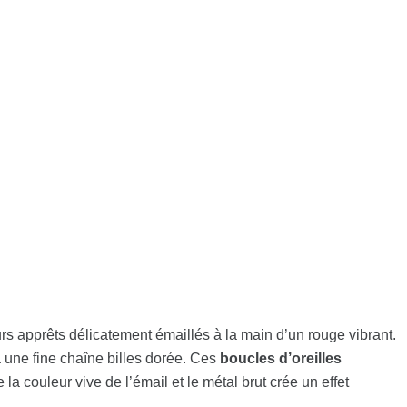
eurs apprêts délicatement émaillés à la main d’un rouge vibrant.
 une fine chaîne billes dorée. Ces
boucles d’oreilles
la couleur vive de l’émail et le métal brut crée un effet