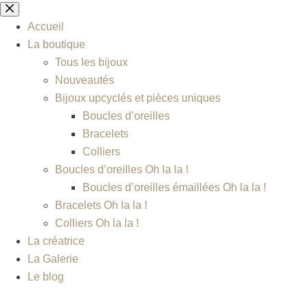
Accueil
La boutique
Tous les bijoux
Nouveautés
Bijoux upcyclés et pièces uniques
Boucles d’oreilles
Bracelets
Colliers
Boucles d’oreilles Oh la la !
Boucles d’oreilles émaillées Oh la la !
Bracelets Oh la la !
Colliers Oh la la !
La créatrice
La Galerie
Le blog