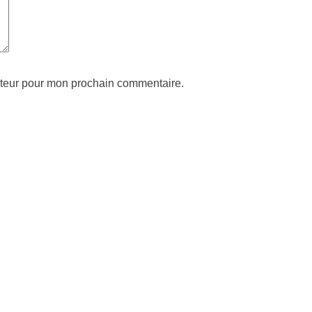
ateur pour mon prochain commentaire.