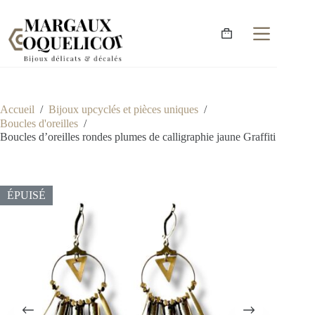
Accueil
/
Bijoux upcyclés et pièces uniques
/
Boucles d'oreilles
/
Boucles d’oreilles rondes plumes de calligraphie jaune Graffiti
ÉPUISÉ