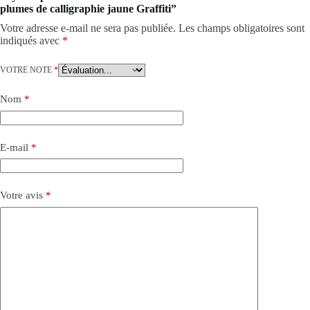
plumes de calligraphie jaune Graffiti”
Votre adresse e-mail ne sera pas publiée.
Les champs obligatoires sont
indiqués avec
*
VOTRE NOTE
*
Nom
*
E-mail
*
Votre avis
*