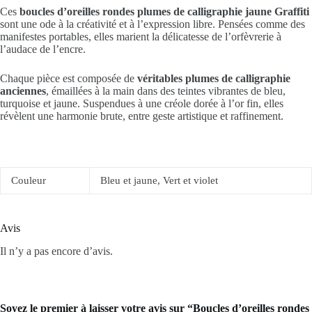
Ces
boucles d’oreilles rondes plumes de calligraphie jaune Graffiti
sont une ode à la créativité et à l’expression libre. Pensées comme des
manifestes portables, elles marient la délicatesse de l’orfèvrerie à
l’audace de l’encre.
Chaque pièce est composée de
véritables plumes de calligraphie
anciennes
, émaillées à la main dans des teintes vibrantes de bleu,
turquoise et jaune. Suspendues à une créole dorée à l’or fin, elles
révèlent une harmonie brute, entre geste artistique et raffinement.
Couleur
Bleu et jaune, Vert et violet
Avis
Il n’y a pas encore d’avis.
Soyez le premier à laisser votre avis sur “Boucles d’oreilles rondes