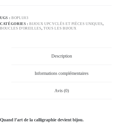
UGS :
BOPLU03
CATÉGORIES :
BIJOUX UPCYCLÉS ET PIÈCES UNIQUES
,
BOUCLES D'OREILLES
,
TOUS LES BIJOUX
Description
Informations complémentaires
Avis (0)
Quand l’art de la calligraphie devient bijou.