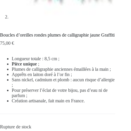
Boucles d’oreilles rondes plumes de calligraphie jaune Graffiti
75,00
€
Longueur totale : 8,5 cm ;
Pièce unique
;
Plumes de calligraphie anciennes émaillées à la main ;
Apprêts en laiton doré à l’or fin ;
Sans nickel, cadmium et plomb : aucun risque d’allergie
;
Pour préserver l’éclat de votre bijou, pas d’eau ni de
parfum ;
Création artisanale, fait main en France.
Rupture de stock