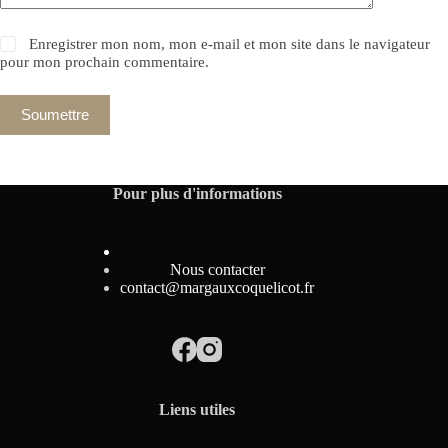
Enregistrer mon nom, mon e-mail et mon site dans le navigateur
pour mon prochain commentaire.
Soumettre
Pour plus d'informations
Nous contacter
contact@margauxcoquelicot.fr
Liens utiles