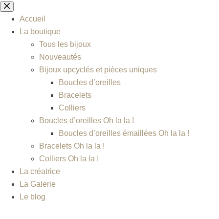
Accueil
La boutique
Tous les bijoux
Nouveautés
Bijoux upcyclés et pièces uniques
Boucles d’oreilles
Bracelets
Colliers
Boucles d’oreilles Oh la la !
Boucles d’oreilles émaillées Oh la la !
Bracelets Oh la la !
Colliers Oh la la !
La créatrice
La Galerie
Le blog