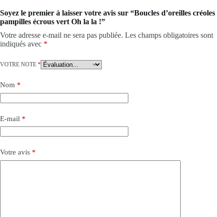
Soyez le premier à laisser votre avis sur “Boucles d’oreilles créoles
pampilles écrous vert Oh la la !”
Votre adresse e-mail ne sera pas publiée.
Les champs obligatoires sont
indiqués avec
*
VOTRE NOTE
*
Nom
*
E-mail
*
Votre avis
*