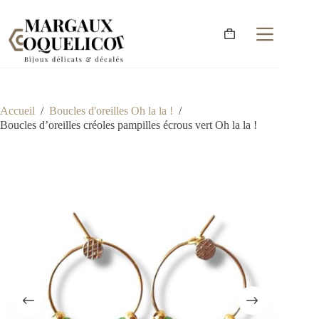
Accueil
/
Boucles d'oreilles Oh la la !
/
Boucles d’oreilles créoles pampilles écrous vert Oh la la !