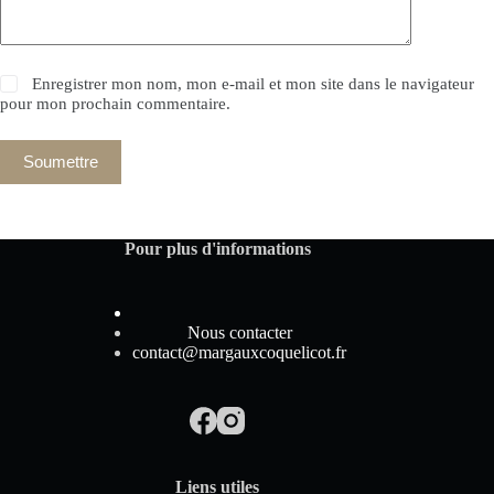
Enregistrer mon nom, mon e-mail et mon site dans le navigateur
pour mon prochain commentaire.
Soumettre
Pour plus d'informations
Nous contacter
contact@margauxcoquelicot.fr
Liens utiles